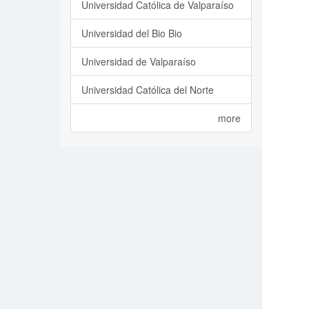
Universidad Católica de Valparaíso
Universidad del Bio Bio
Universidad de Valparaíso
Universidad Católica del Norte
more