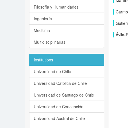
Martín
Filosofía y Humanidades
Carmo
Ingeniería
Gutiér
Medicina
Ávila-
Multidisciplinarias
Institutions
Universidad de Chile
Universidad Católica de Chile
Universidad de Santiago de Chile
Universidad de Concepción
Universidad Austral de Chile