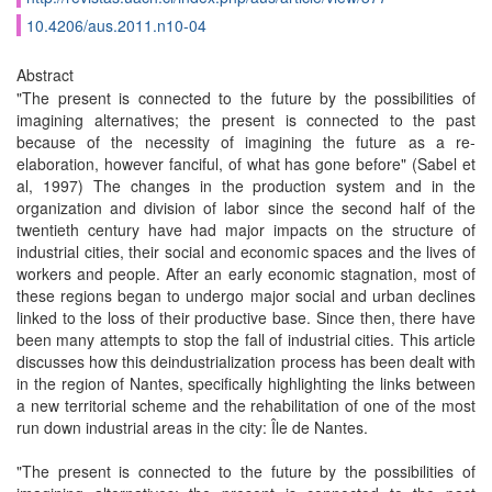
10.4206/aus.2011.n10-04
Abstract
"The present is connected to the future by the possibilities of
imagining alternatives; the present is connected to the past
because of the necessity of imagining the future as a re-
elaboration, however fanciful, of what has gone before" (Sabel et
al, 1997) The changes in the production system and in the
organization and division of labor since the second half of the
twentieth century have had major impacts on the structure of
industrial cities, their social and economic spaces and the lives of
workers and people. After an early economic stagnation, most of
these regions began to undergo major social and urban declines
linked to the loss of their productive base. Since then, there have
been many attempts to stop the fall of industrial cities. This article
discusses how this deindustrialization process has been dealt with
in the region of Nantes, specifically highlighting the links between
a new territorial scheme and the rehabilitation of one of the most
run down industrial areas in the city: Île de Nantes.
"The present is connected to the future by the possibilities of