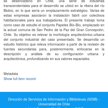
se desencadenó en Chile, una serie de industrias
transcendentales para el desarrollo se ubicó en la ribera del río
Biobío, en lo que sería un emplazamiento estratégico. Varias de
estas empresas asociaron la instalación fabril con colectivos
habitacionales para sus trabajadores. El presente trabajo toma
como caso de estudio el conjunto Papeles Bío-Bío, emplazado en
la actual comuna de San Pedro de la Paz del Gran Concepción,
Chile. Su objetivo es relevar la morfología arquitectónico-urbana
del conjunto industrial del caso presentado. Se desarrolla un
estudio histórico que releva información a partir de la revisión de
fuentes secundarias para, posteriormente, enfocarse en la
descripción y análisis de su configuración urbana y
arquitectónica, profundizando en sus valores espaciales.
Metadata
Show full item record
Dirección de Servicios de Información y Bibliotecas (SISIB) -
Universidad de Chile