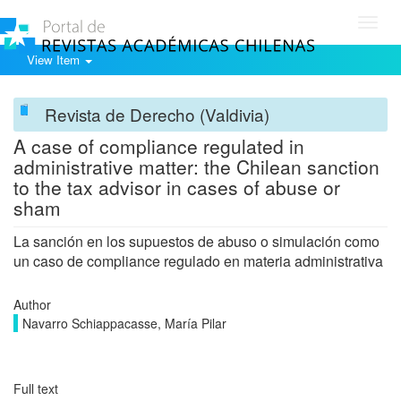
Toggl
navig
View Item
Revista de Derecho (Valdivia)
A case of compliance regulated in
administrative matter: the Chilean sanction
to the tax advisor in cases of abuse or
sham
La sanción en los supuestos de abuso o simulación como
un caso de compliance regulado en materia administrativa
Author
Navarro Schiappacasse, María Pilar
Full text