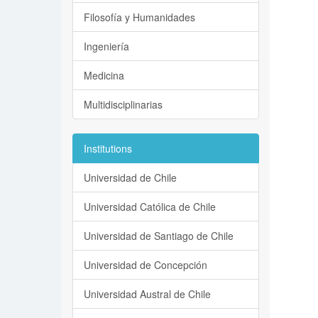
Filosofía y Humanidades
Ingeniería
Medicina
Multidisciplinarias
Institutions
Universidad de Chile
Universidad Católica de Chile
Universidad de Santiago de Chile
Universidad de Concepción
Universidad Austral de Chile