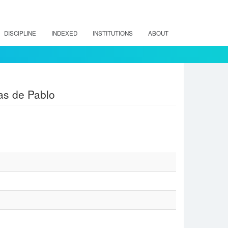
DISCIPLINE
INDEXED
INSTITUTIONS
ABOUT
as de Pablo