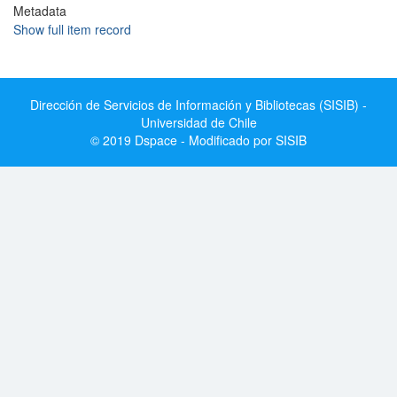
Metadata
Show full item record
Dirección de Servicios de Información y Bibliotecas (SISIB) -
Universidad de Chile
© 2019 Dspace - Modificado por SISIB