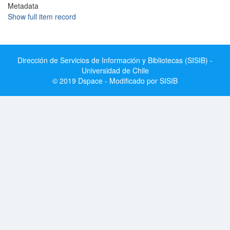
Metadata
Show full item record
Dirección de Servicios de Información y Bibliotecas (SISIB) -
Universidad de Chile
© 2019 Dspace - Modificado por SISIB