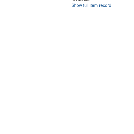
Show full item record