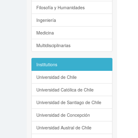
Filosofía y Humanidades
Ingeniería
Medicina
Multidisciplinarias
Institutions
Universidad de Chile
Universidad Católica de Chile
Universidad de Santiago de Chile
Universidad de Concepción
Universidad Austral de Chile