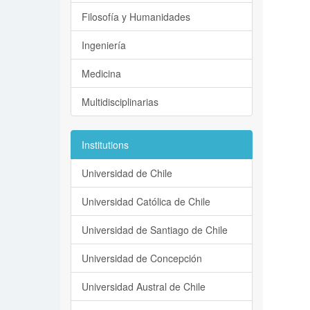
Filosofía y Humanidades
Ingeniería
Medicina
Multidisciplinarias
Institutions
Universidad de Chile
Universidad Católica de Chile
Universidad de Santiago de Chile
Universidad de Concepción
Universidad Austral de Chile