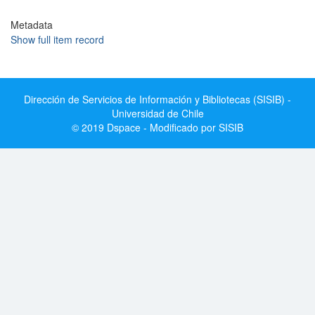
Metadata
Show full item record
Dirección de Servicios de Información y Bibliotecas (SISIB) -
Universidad de Chile
© 2019 Dspace - Modificado por SISIB