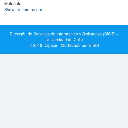
Metadata
Show full item record
Dirección de Servicios de Información y Bibliotecas (SISIB) -
Universidad de Chile
© 2019 Dspace - Modificado por SISIB