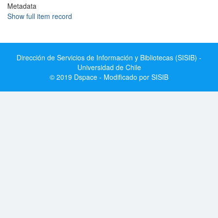
Metadata
Show full item record
Dirección de Servicios de Información y Bibliotecas (SISIB) -
Universidad de Chile
© 2019 Dspace - Modificado por SISIB