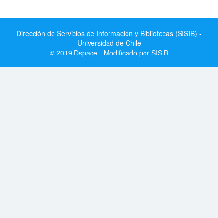
Dirección de Servicios de Información y Bibliotecas (SISIB) -
Universidad de Chile
© 2019 Dspace - Modificado por SISIB