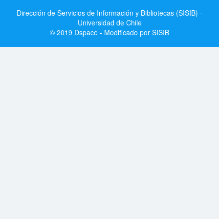
Dirección de Servicios de Información y Bibliotecas (SISIB) -
Universidad de Chile
© 2019 Dspace - Modificado por SISIB