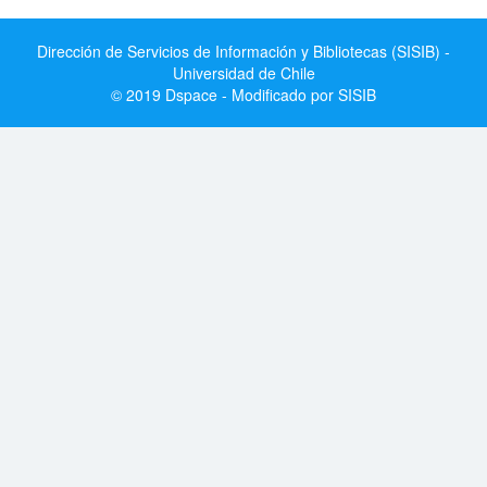
Dirección de Servicios de Información y Bibliotecas (SISIB) -
Universidad de Chile
© 2019 Dspace - Modificado por SISIB