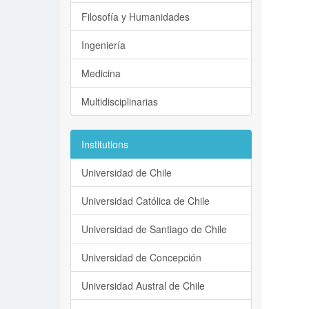
Filosofía y Humanidades
Ingeniería
Medicina
Multidisciplinarias
Institutions
Universidad de Chile
Universidad Católica de Chile
Universidad de Santiago de Chile
Universidad de Concepción
Universidad Austral de Chile