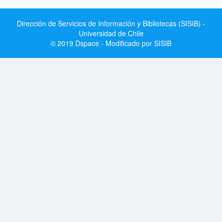
Dirección de Servicios de Información y Bibliotecas (SISIB) -
Universidad de Chile
© 2019 Dspace - Modificado por SISIB