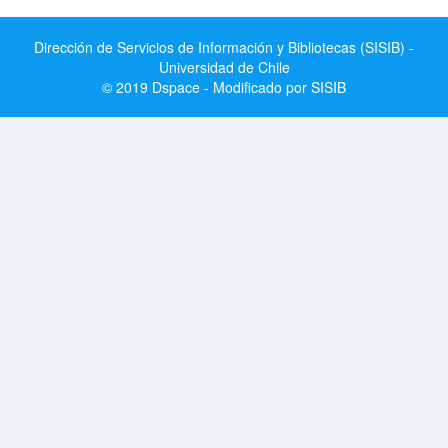
Dirección de Servicios de Información y Bibliotecas (SISIB) -
Universidad de Chile
© 2019 Dspace - Modificado por SISIB