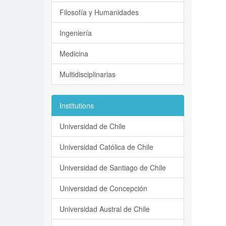
Filosofía y Humanidades
Ingeniería
Medicina
Multidisciplinarias
Institutions
Universidad de Chile
Universidad Católica de Chile
Universidad de Santiago de Chile
Universidad de Concepción
Universidad Austral de Chile