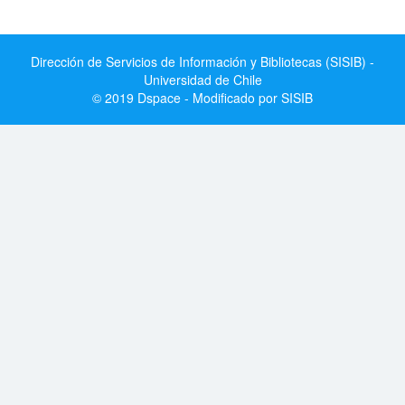
Dirección de Servicios de Información y Bibliotecas (SISIB) -
Universidad de Chile
© 2019 Dspace - Modificado por SISIB