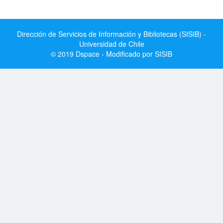
Dirección de Servicios de Información y Bibliotecas (SISIB) -
Universidad de Chile
© 2019 Dspace - Modificado por SISIB