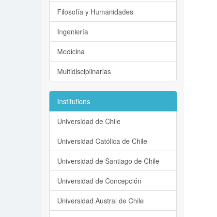
Filosofía y Humanidades
Ingeniería
Medicina
Multidisciplinarias
Institutions
Universidad de Chile
Universidad Católica de Chile
Universidad de Santiago de Chile
Universidad de Concepción
Universidad Austral de Chile