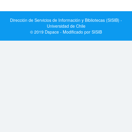
Dirección de Servicios de Información y Bibliotecas (SISIB) -
Universidad de Chile
© 2019 Dspace - Modificado por SISIB