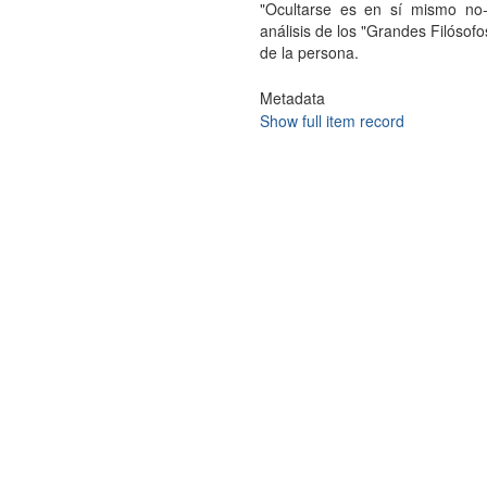
"Ocultarse es en sí mismo no-
análisis de los "Grandes Filósofo
de la persona.
Metadata
Show full item record