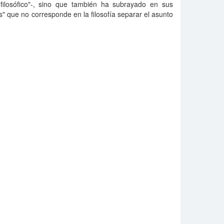
filosófico"-, sino que también ha subrayado en sus
s" que no corresponde en la filosofía separar el asunto