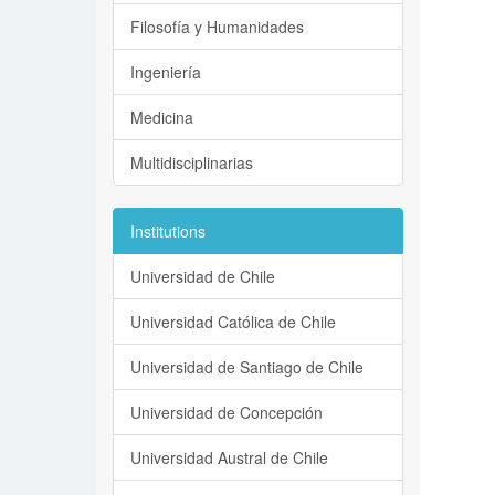
Filosofía y Humanidades
Ingeniería
Medicina
Multidisciplinarias
Institutions
Universidad de Chile
Universidad Católica de Chile
Universidad de Santiago de Chile
Universidad de Concepción
Universidad Austral de Chile