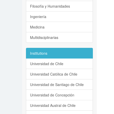
Filosofía y Humanidades
Ingeniería
Medicina
Multidisciplinarias
Institutions
Universidad de Chile
Universidad Católica de Chile
Universidad de Santiago de Chile
Universidad de Concepción
Universidad Austral de Chile