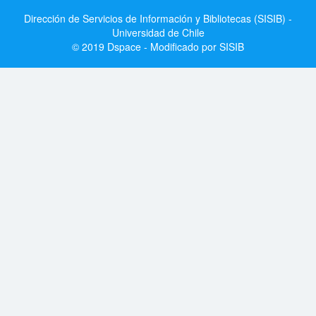
Dirección de Servicios de Información y Bibliotecas (SISIB) -
Universidad de Chile
© 2019 Dspace - Modificado por SISIB