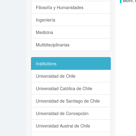
Mohr, 
Filosofía y Humanidades
Ingeniería
Medicina
Multidisciplinarias
Institutions
Universidad de Chile
Universidad Católica de Chile
Universidad de Santiago de Chile
Universidad de Concepción
Universidad Austral de Chile