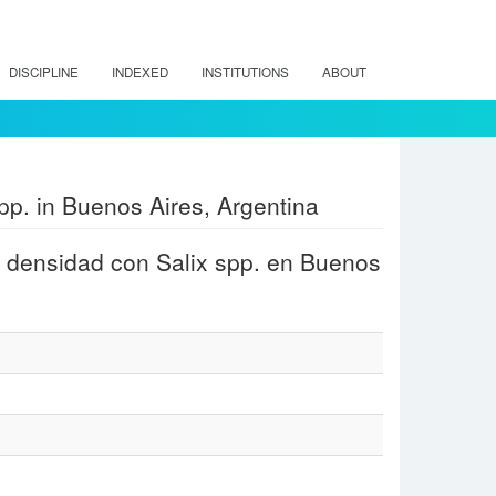
DISCIPLINE
INDEXED
INSTITUTIONS
ABOUT
spp. in Buenos Aires, Argentina
a densidad con Salix spp. en Buenos