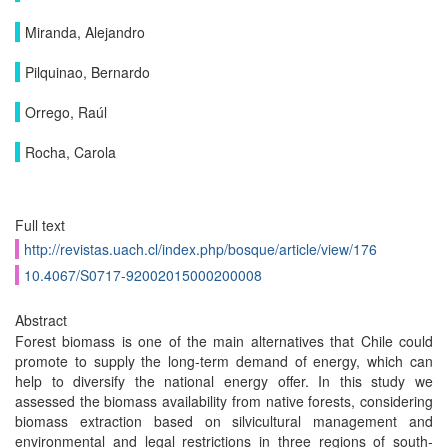
Miranda, Alejandro
Pilquinao, Bernardo
Orrego, Raúl
Rocha, Carola
Full text
http://revistas.uach.cl/index.php/bosque/article/view/176
10.4067/S0717-92002015000200008
Abstract
Forest biomass is one of the main alternatives that Chile could
promote to supply the long-term demand of energy, which can
help to diversify the national energy offer. In this study we
assessed the biomass availability from native forests, considering
biomass extraction based on silvicultural management and
environmental and legal restrictions in three regions of south-