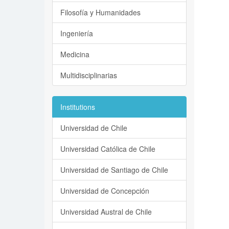
Filosofía y Humanidades
Ingeniería
Medicina
Multidisciplinarias
Institutions
Universidad de Chile
Universidad Católica de Chile
Universidad de Santiago de Chile
Universidad de Concepción
Universidad Austral de Chile