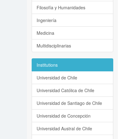
Filosofía y Humanidades
Ingeniería
Medicina
Multidisciplinarias
Institutions
Universidad de Chile
Universidad Católica de Chile
Universidad de Santiago de Chile
Universidad de Concepción
Universidad Austral de Chile