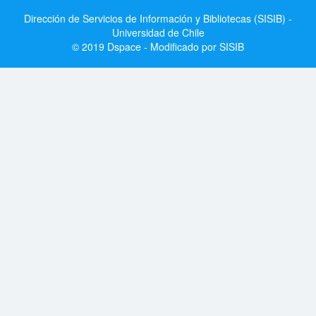
Dirección de Servicios de Información y Bibliotecas (SISIB) -
Universidad de Chile
© 2019 Dspace - Modificado por SISIB