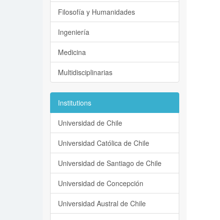
Filosofía y Humanidades
Ingeniería
Medicina
Multidisciplinarias
Institutions
Universidad de Chile
Universidad Católica de Chile
Universidad de Santiago de Chile
Universidad de Concepción
Universidad Austral de Chile