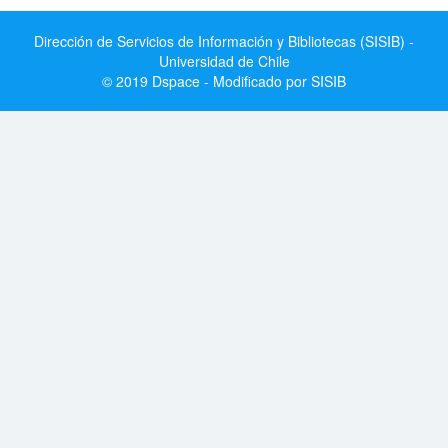
Dirección de Servicios de Información y Bibliotecas (SISIB) -
Universidad de Chile
© 2019 Dspace - Modificado por SISIB