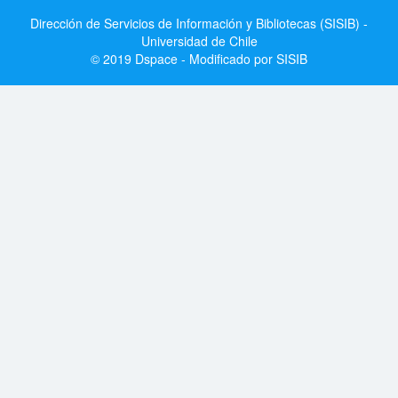
Dirección de Servicios de Información y Bibliotecas (SISIB) -
Universidad de Chile
© 2019 Dspace - Modificado por SISIB