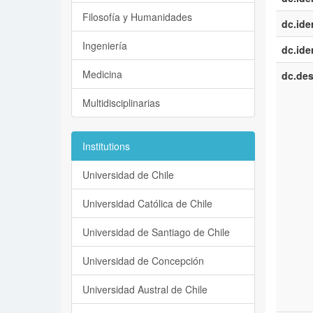
Filosofía y Humanidades
dc.iden
Ingeniería
dc.iden
Medicina
dc.des
Multidisciplinarias
Institutions
Universidad de Chile
Universidad Católica de Chile
Universidad de Santiago de Chile
Universidad de Concepción
Universidad Austral de Chile