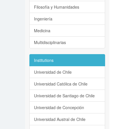
Filosofía y Humanidades
Ingeniería
Medicina
Multidisciplinarias
Institutions
Universidad de Chile
Universidad Católica de Chile
Universidad de Santiago de Chile
Universidad de Concepción
Universidad Austral de Chile