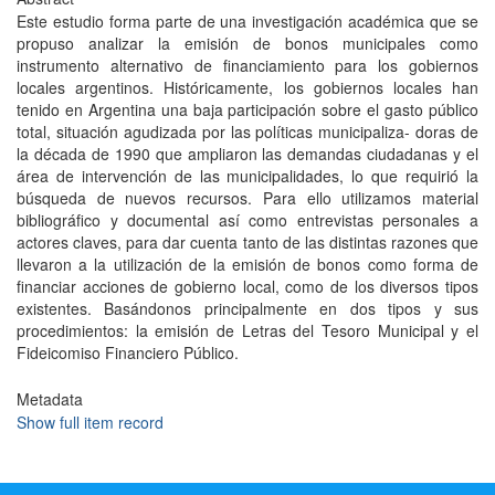
Este estudio forma parte de una investigación académica que se
propuso analizar la emisión de bonos municipales como
instrumento alternativo de financiamiento para los gobiernos
locales argentinos. Históricamente, los gobiernos locales han
tenido en Argentina una baja participación sobre el gasto público
total, situación agudizada por las políticas municipaliza- doras de
la década de 1990 que ampliaron las demandas ciudadanas y el
área de intervención de las municipalidades, lo que requirió la
búsqueda de nuevos recursos. Para ello utilizamos material
bibliográfico y documental así como entrevistas personales a
actores claves, para dar cuenta tanto de las distintas razones que
llevaron a la utilización de la emisión de bonos como forma de
financiar acciones de gobierno local, como de los diversos tipos
existentes. Basándonos principalmente en dos tipos y sus
procedimientos: la emisión de Letras del Tesoro Municipal y el
Fideicomiso Financiero Público.
Metadata
Show full item record