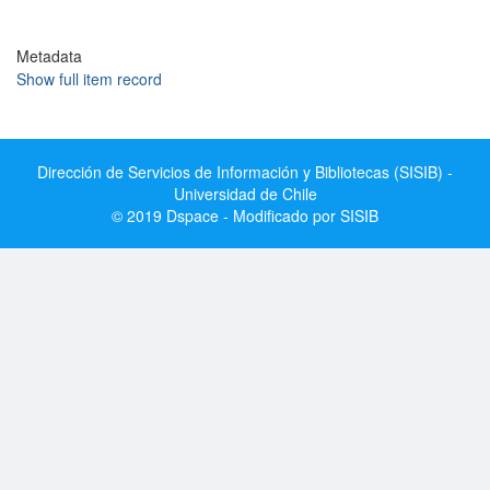
Metadata
Show full item record
Dirección de Servicios de Información y Bibliotecas (SISIB) -
Universidad de Chile
© 2019 Dspace - Modificado por SISIB