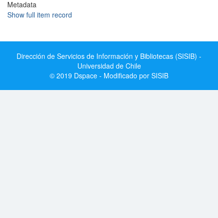
Metadata
Show full item record
Dirección de Servicios de Información y Bibliotecas (SISIB) -
Universidad de Chile
© 2019 Dspace - Modificado por SISIB