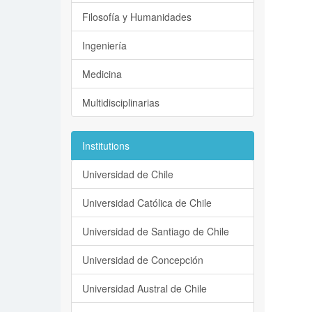
Filosofía y Humanidades
Ingeniería
Medicina
Multidisciplinarias
Institutions
Universidad de Chile
Universidad Católica de Chile
Universidad de Santiago de Chile
Universidad de Concepción
Universidad Austral de Chile