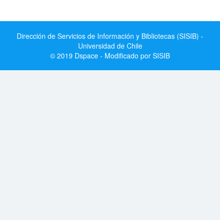
Dirección de Servicios de Información y Bibliotecas (SISIB) -
Universidad de Chile
© 2019 Dspace - Modificado por SISIB