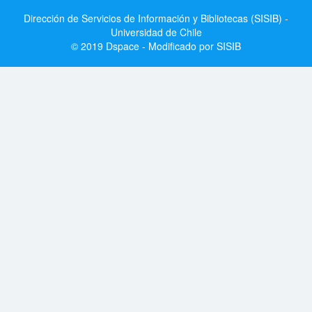
Dirección de Servicios de Información y Bibliotecas (SISIB) -
Universidad de Chile
© 2019 Dspace - Modificado por SISIB