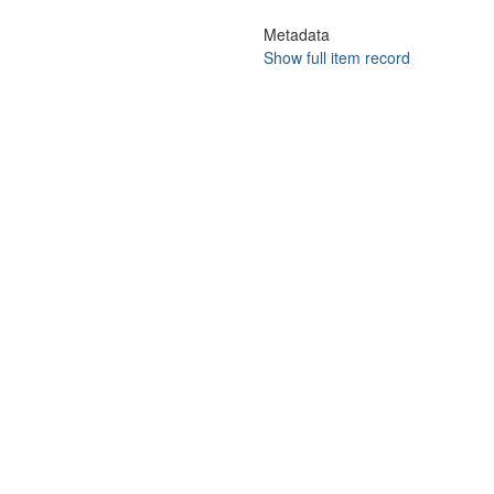
Metadata
Show full item record