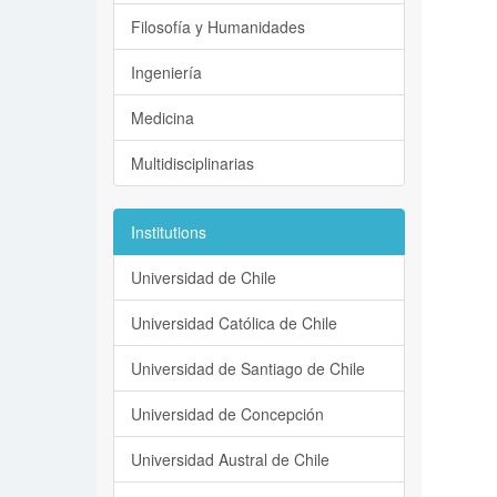
Filosofía y Humanidades
Ingeniería
Medicina
Multidisciplinarias
Institutions
Universidad de Chile
Universidad Católica de Chile
Universidad de Santiago de Chile
Universidad de Concepción
Universidad Austral de Chile