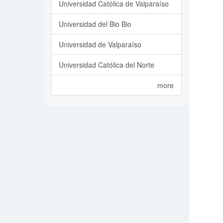
Universidad Católica de Valparaíso
Universidad del Bio Bio
Universidad de Valparaíso
Universidad Católica del Norte
more