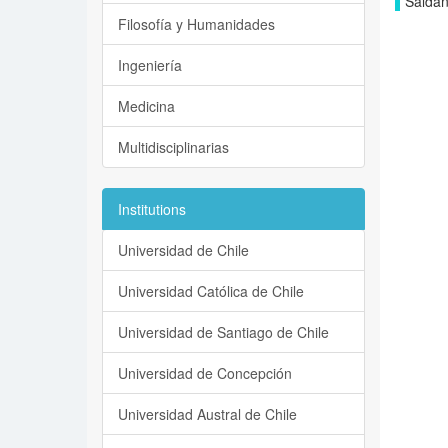
Saldañ
Filosofía y Humanidades
Ingeniería
Medicina
Multidisciplinarias
Institutions
Universidad de Chile
Universidad Católica de Chile
Universidad de Santiago de Chile
Universidad de Concepción
Universidad Austral de Chile