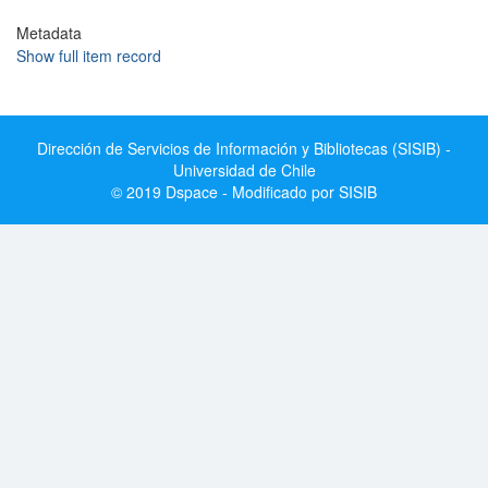
Metadata
Show full item record
Dirección de Servicios de Información y Bibliotecas (SISIB) -
Universidad de Chile
© 2019 Dspace - Modificado por SISIB