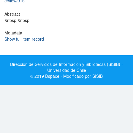
e/view/916
Abstract
&nbsp;&nbsp;
Metadata
Show full item record
Dirección de Servicios de Información y Bibliotecas (SISIB) -
Universidad de Chile
© 2019 Dspace - Modificado por SISIB