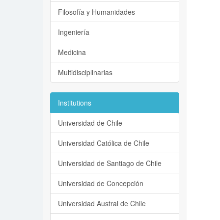
Filosofía y Humanidades
Ingeniería
Medicina
Multidisciplinarias
Institutions
Universidad de Chile
Universidad Católica de Chile
Universidad de Santiago de Chile
Universidad de Concepción
Universidad Austral de Chile