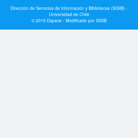
Dirección de Servicios de Información y Bibliotecas (SISIB) -
Universidad de Chile
© 2019 Dspace - Modificado por SISIB